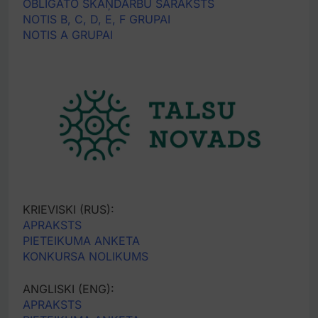
OBLIGĀTO SKAŅDARBU SARAKSTS
NOTIS B, C, D, E, F GRUPAI
NOTIS A GRUPAI
KRIEVISKI (RUS):
APRAKSTS
PIETEIKUMA ANKETA
KONKURSA NOLIKUMS
ANGLISKI (ENG):
APRAKSTS