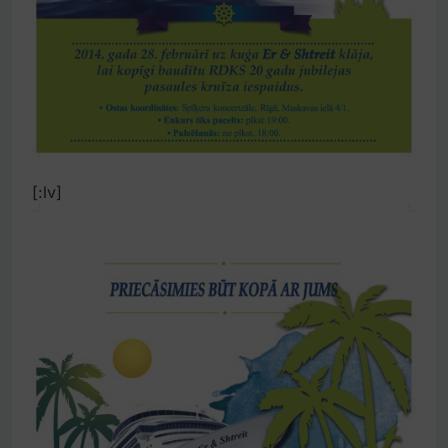
[:lv]