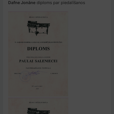
Dafne Jonāne
diploms par piedalīšanos